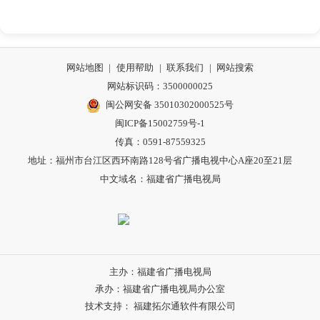
网站地图
|
使用帮助
|
联系我们
|
网站搜索
网站标识码：3500000025
闽公网安备 35010302000525号
闽ICP备15002759号-1
传真：0591-87559325
地址：福州市台江区西环南路128号省广播电视中心A座20至21层
中文域名：福建省广播电视局
主办：福建省广播电视局
承办：福建省广播电视局办公室
技术支持： 福建拓尔通软件有限公司