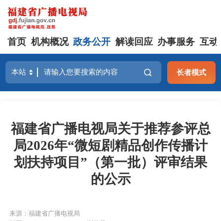
首页
机构概况
政务公开
解读回应
办事服务
互动
长者模式
福建省广播电视局关于推荐参评总
局2026年“微短剧精品创作传播计
划扶持项目”（第一批）评审结果
的公示
来源：福建省广播电视局