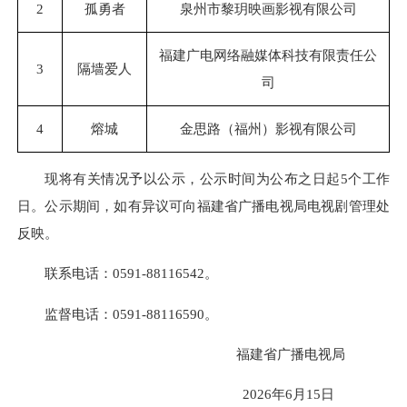
2
孤勇者
泉州市黎玥映画影视有限公司
福建广电网络融媒体科技有限责任公
3
隔墙爱人
司
4
熔城
金思路（福州）影视有限公司
现将有关情况予以公示，公示时间为公布之日起5个工作
日。公示期间，如有异议可向福建省广播电视局电视剧管理处
反映。
联系电话：0591-88116542。
监督电话：0591-88116590。
福建省广播电视局
2026年6月15日