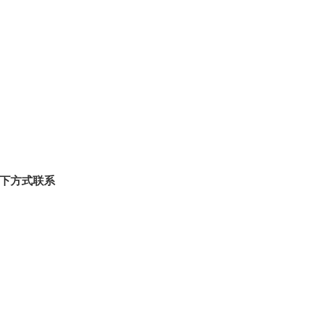
下方式联系