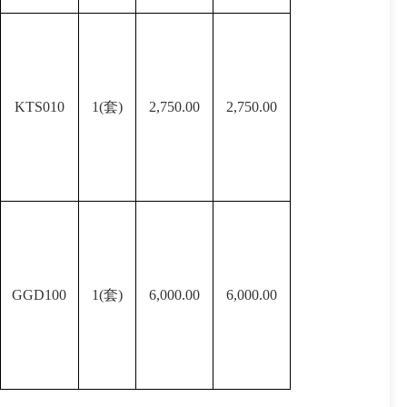
KTS010
1(套)
2,750.00
2,750.00
GGD100
1(套)
6,000.00
6,000.00