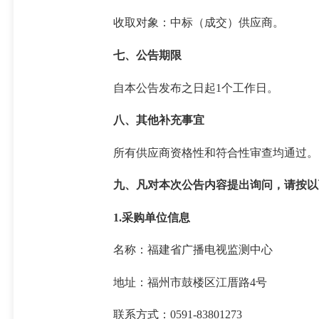
收取对象：中标（成交）供应商。
七、公告期限
自本公告发布之日起1个工作日。
八、其他补充事宜
所有供应商资格性和符合性审查均通过。
九、凡对本次公告内容提出询问，请按以
1.采购单位信息
名称：福建省广播电视监测中心
地址：福州市鼓楼区江厝路4号
联系方式：0591-83801273