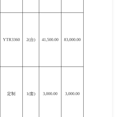
YTR3360
2(台)
41,500.00
83,000.00
定制
1(套)
3,000.00
3,000.00