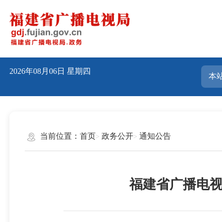
2026年08月06日
星期四
当前位置：
首页
政务公开
通知公告
福建省广播电视