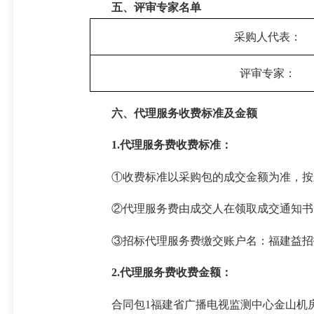
五、评审专家名单
采购人代表：
评审专家：
六、代理服务收费标准及金额
1.代理服务费收费标准：
①收费标准以采购包的成交金额为准，按差额
②代理服务费由成交人在领取成交通知书
③招标代理服务费缴交账户名：福建益招招标
2.代理服务费收费金额：
合同包1福建省广播电视监测中心金山机房U