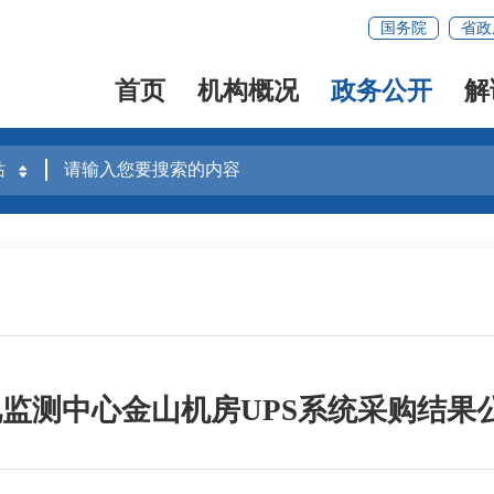
国务院
省政
首页
机构概况
政务公开
解
监测中心金山机房UPS系统采购结果