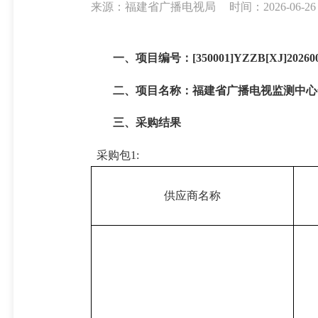
来源：福建省广播电视局
时间：2026-06-26 
一、项目编号：[350001]YZZB[XJ]20260
二、项目名称：福建省广播电视监测中心
三、采购结果
采购包1:
供应商名称