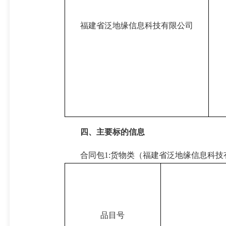
福建省泛地缘信息科技有限公司
四、主要标的信息
合同包1:货物类（福建省泛地缘信息科技
品目号