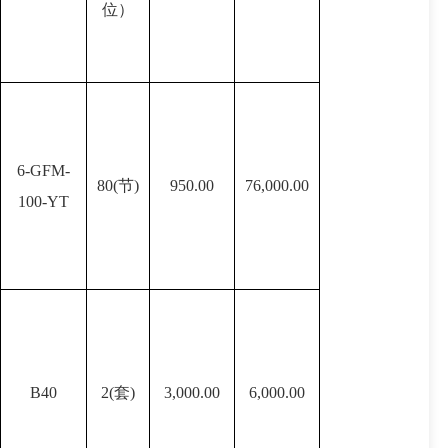
位）
6-GFM-
80(节)
950.00
76,000.00
100-YT
B40
2(套)
3,000.00
6,000.00