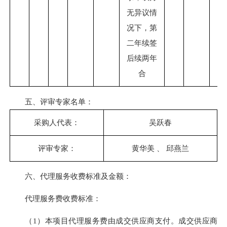
无异议情
况下，第
二年续签
后续两年
合
五、评审专家名单：
采购人代表：
吴跃春
评审专家：
黄华美 、 邱燕兰
六、代理服务收费标准及金额：
代理服务费收费标准：
（1）本项目代理服务费由成交供应商支付。成交供应商