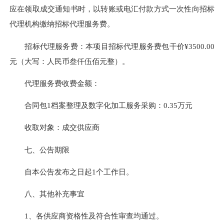
应在领取成交通知书时，以转账或电汇付款方式一次性向招标
代理机构缴纳招标代理服务费。
招标代理服务费：本项目招标代理服务费包干价¥3500.00
元（大写：人民币叁仟伍佰元整）。
代理服务费收费金额：
合同包1档案整理及数字化加工服务采购：0.35万元
收取对象：成交供应商
七、公告期限
自本公告发布之日起
1
个工作日。
八、其他补充事宜
1、各供应商资格性及符合性审查均通过。