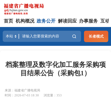
首页
机构概况
政务公开
解读回应
办事服务
互动
长者模式
档案整理及数字化加工服务采购项
目结果公告（采购包1）
来源：福建省广播电视局
时间：2026-07-03 18:30
浏览量：353