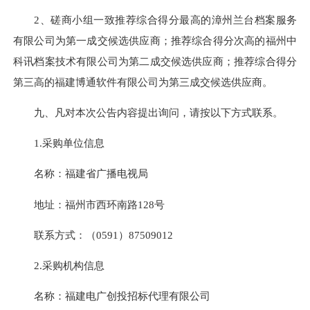
2、磋商小组一致推荐综合得分最高的漳州兰台档案服务
有限公司为第一成交候选供应商；推荐综合得分次高的福州中
科讯档案技术有限公司为第二成交候选供应商；推荐综合得分
第三高的福建博通软件有限公司为第三成交候选供应商。
九、凡对本次公告内容提出询问，请按以下方式联系。
1.采购单位信息
名称：
福建省广播电视局
地址：
福州市西环南路128号
联系方式：
（0591）87509012
2.采购机构信息
名称：
福建电广创投招标代理有限公司