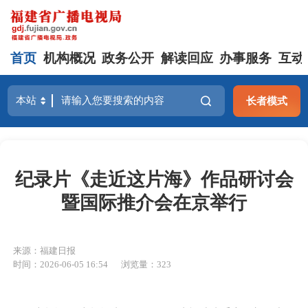
首页
机构概况
政务公开
解读回应
办事服务
互动
长者模式
纪录片《走近这片海》作品研讨会
暨国际推介会在京举行
来源：福建日报
时间：2026-06-05 16:54
浏览量：323