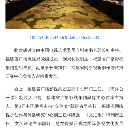
105454f367a4480c95fa0ec04cc2e8d3
此次研讨会由中国电视艺术委员会副秘书长郭长虹主持。
福建省广播电视局党组成员、副局长张明生，福建省广播影视
集团党组成员、副董事长陈加伟，福建省网络视听创作与传播
研究中心负责人谢宗贵发言。
会上，福建省广播影视集团卫视中心部门主任、《海洋公
开课》制片人卢捷，福建省广播影视集团融媒中心首席主持
人、第3届中国播音主持“金声奖”获得者李栋柠，福建省网络
视听创作与传播研究中心副主任林隆强，《文汇报》特刊部主
任、文艺评论主编邵岭，慈文传媒正视觉国际影视文化发展