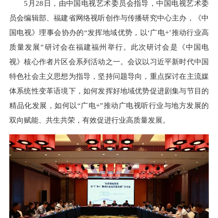
5月28日，由中国电视艺术委员会指导，中国电视艺术委
员会编辑部、福建省网络视听创作与传播研究中心主办，《中
国电视》理事会协办的“发挥地域优势，以‘广电+’推动行业高
质量发展”研讨会在福建福州举行。此次研讨会是《中国电
视》核心作者片区会系列活动之一。会议以习近平新时代中国
特色社会主义思想为指导，坚持问题导向，重点探讨在主流媒
体系统性变革语境下，如何发挥好地域优势促进剧集与节目的
精品化发展，如何以“广电+”推动广电视听行业与地方发展的
双向赋能、共生共荣，有效促进行业高质量发展。