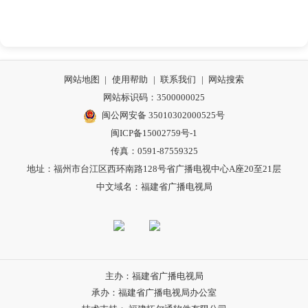
网站地图
|
使用帮助
|
联系我们
|
网站搜索
网站标识码：3500000025
闽公网安备 35010302000525号
闽ICP备15002759号-1
传真：0591-87559325
地址：福州市台江区西环南路128号省广播电视中心A座20至21层
中文域名：福建省广播电视局
主办：福建省广播电视局
承办：福建省广播电视局办公室