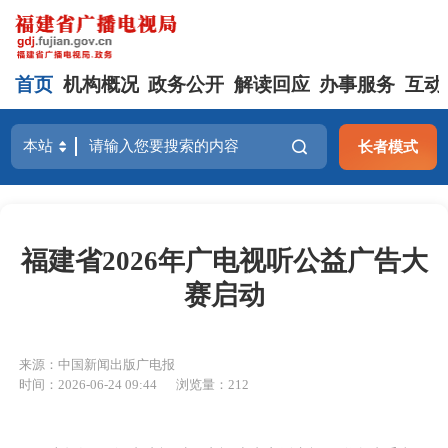
首页
机构概况
政务公开
解读回应
办事服务
互动
长者模式
福建省2026年广电视听公益广告大
赛启动
来源：中国新闻出版广电报
时间：2026-06-24 09:44
浏览量：212