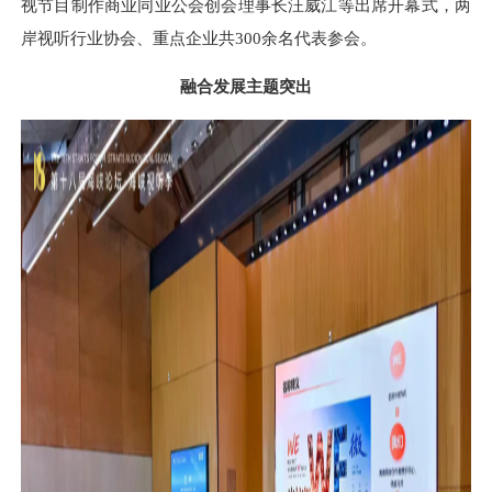
视节目制作商业同业公会创会理事长汪威江等出席开幕式，两
岸视听行业协会、重点企业共300余名代表参会。
融合发展主题突出