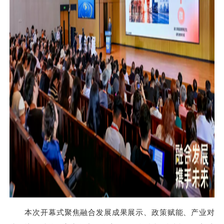
本次开幕式聚焦融合发展成果展示、政策赋能、产业对