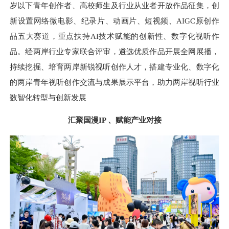
岁以下青年创作者、高校师生及行业从业者开放作品征集，创
新设置网络微电影、纪录片、动画片、短视频、AIGC原创作
品五大赛道，重点扶持AI技术赋能的创新性、数字化视听作
品。经两岸行业专家联合评审，遴选优质作品开展全网展播，
持续挖掘、培育两岸新锐视听创作人才，搭建专业化、数字化
的两岸青年视听创作交流与成果展示平台，助力两岸视听行业
数智化转型与创新发展
汇聚国漫IP 、赋能产业对接