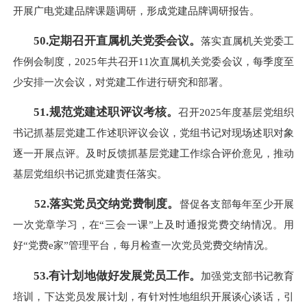
开展广电党建品牌课题调研，形成党建品牌调研报告。
50.定期召开直属机关党委会议。
落实直属机关党委工
作例会制度，2025年共召开11次直属机关党委会议，每季度至
少安排一次会议，对党建工作进行研究和部署。
51.规范党建述职评议考核。
召开2025年度基层党组织
书记抓基层党建工作述职评议会议，党组书记对现场述职对象
逐一开展点评。及时反馈抓基层党建工作综合评价意见，推动
基层党组织书记抓党建责任落实。
52.落实党员交纳党费制度。
督促各支部每年至少开展
一次党章学习，在“三会一课”上及时通报党费交纳情况。用
好“党费e家”管理平台，每月检查一次党员党费交纳情况。
53.有计划地做好发展党员工作。
加强党支部书记教育
培训，下达党员发展计划，有针对性地组织开展谈心谈话，引