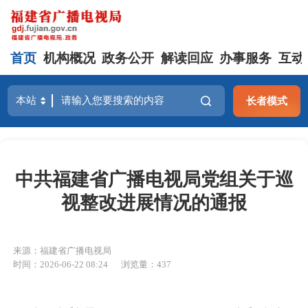
首页
机构概况
政务公开
解读回应
办事服务
互动
长者模式
中共福建省广播电视局党组关于巡
视整改进展情况的通报
来源：福建省广播电视局
时间：2026-06-22 08:24
浏览量：437