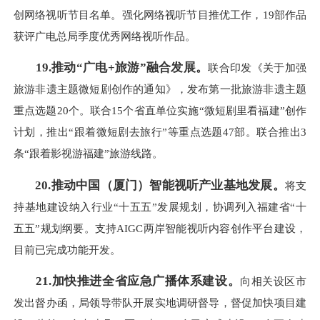
创网络视听节目名单。强化网络视听节目推优工作，19部作品
获评广电总局季度优秀网络视听作品。
19.推动“广电+旅游”融合发展。
联合印发《关于加强
旅游非遗主题微短剧创作的通知》，发布第一批旅游非遗主题
重点选题20个。联合15个省直单位实施“微短剧里看福建”创作
计划，推出“跟着微短剧去旅行”等重点选题47部。联合推出3
条“跟着影视游福建”旅游线路。
20.推动中国（厦门）智能视听产业基地发展。
将支
持基地建设纳入行业“十五五”发展规划，协调列入福建省“十
五五”规划纲要。支持AIGC两岸智能视听内容创作平台建设，
目前已完成功能开发。
21.加快推进全省应急广播体系建设。
向相关设区市
发出督办函，局领导带队开展实地调研督导，督促加快项目建