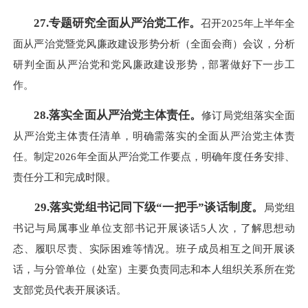
27.专题研究全面从严治党工作。
召开2025年上半年全
面从严治党暨党风廉政建设形势分析（全面会商）会议，分析
研判全面从严治党和党风廉政建设形势，部署做好下一步工
作。
28.落实全面从严治党主体责任。
修订局党组落实全面
从严治党主体责任清单，明确需落实的全面从严治党主体责
任。制定2026年全面从严治党工作要点，明确年度任务安排、
责任分工和完成时限。
29.落实党组书记同下级“一把手”谈话制度。
局党组
书记与局属事业单位支部书记开展谈话5人次，了解思想动
态、履职尽责、实际困难等情况。班子成员相互之间开展谈
话，与分管单位（处室）主要负责同志和本人组织关系所在党
支部党员代表开展谈话。