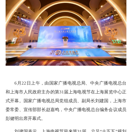
6月22日上午，由国家广播电视总局、中央广播电视总台
和上海市人民政府主办的第31届上海电视节在上海展览中心正
式开幕。国家广播电视总局党组成员、副局长刘建国，上海市
委常委、宣传部部长赵嘉鸣，中央广播电视总台编务会议成员
彭健明出席开幕式。
刘建国表示，上海电视节迎来第31届，立足“十五五”规划