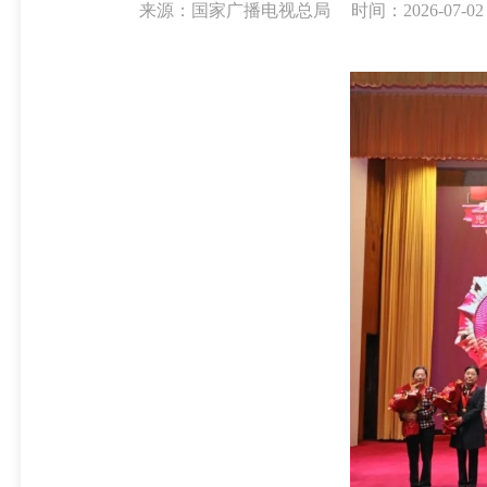
来源：国家广播电视总局
时间：2026-07-02 