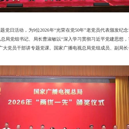
题党日活动，为9位2026年“光荣在党50年”老党员代表颁发纪
总局党组书记、局长曹淑敏以“深入学习贯彻习近平党建思想
广大党员干部讲专题党课。国家广播电视总局党组成员、副局