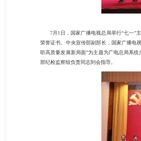
7月1日，国家广播电视总局举行“七一”主
荣誉证书。中央宣传部副部长，国家广播电视
听高质量发展新局面”为主题为广电总局系统
部纪检监察组负责同志到会指导。