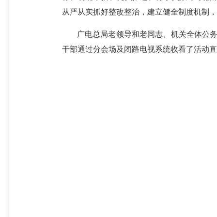
从严从实抓好整改整治，建立健全制度机制，
广电总局老领导和老同志、机关全体公务
干部通过分会场及闭路电视系统收看了活动直