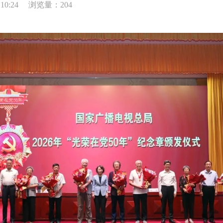
10:24
浏览量：204