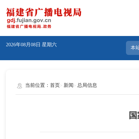
2026年08月08日
星期六
当前位置：
首页
新闻
总局信息
国