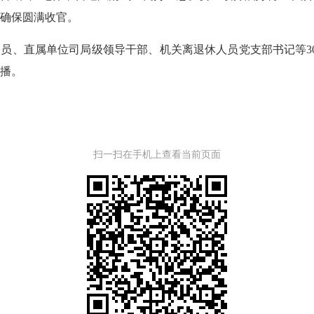
确保圆满收官。
员、直属单位司局级领导干部、机关离退休人员党支部书记等3
播。
扫一扫在手机上查看当前页面