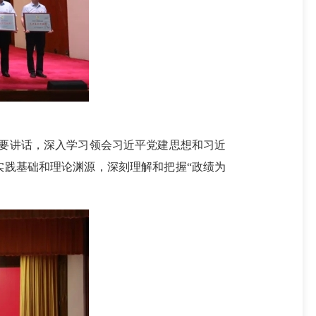
重要讲话，深入学习领会习近平党建思想和习近
实践基础和理论渊源，深刻理解和把握“政绩为