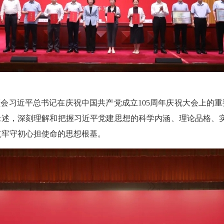
会习近平总书记在庆祝中国共产党成立105周年庆祝大会上的
述，深刻理解和把握习近平党建思想的科学内涵、理论品格、
，筑牢守初心担使命的思想根基。