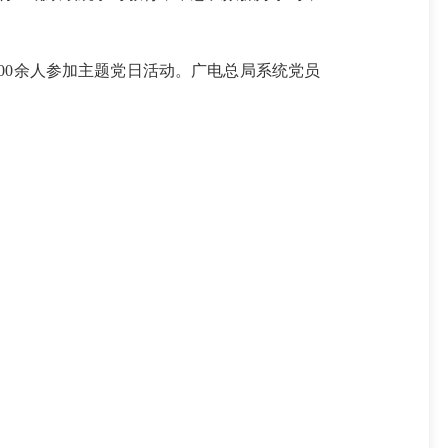
00余人参加主题党日活动。广电总局系统党员