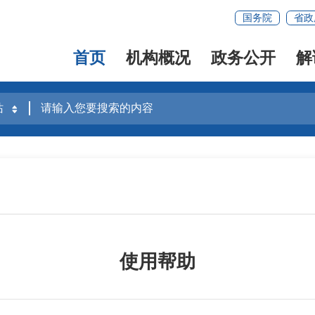
国务院
省政
首页
机构概况
政务公开
解
使用帮助