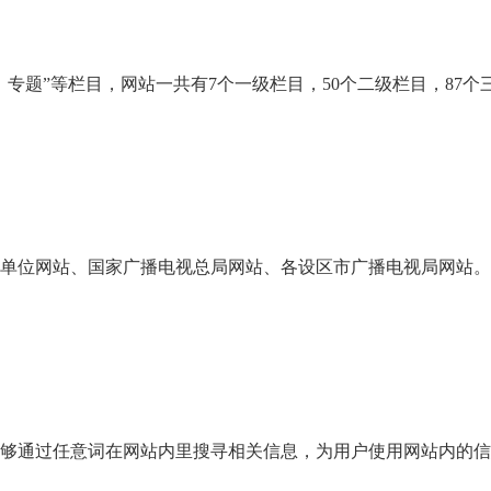
专题”等栏目，网站一共有7个一级栏目，50个二级栏目，87个
单位网站、国家广播电视总局网站、各设区市广播电视局网站。
够通过任意词在网站内里搜寻相关信息，为用户使用网站内的信