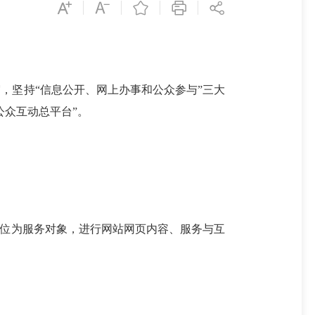
，坚持“信息公开、网上办事和公众参与”三大
公众互动总平台”。
单位为服务对象，进行网站网页内容、服务与互