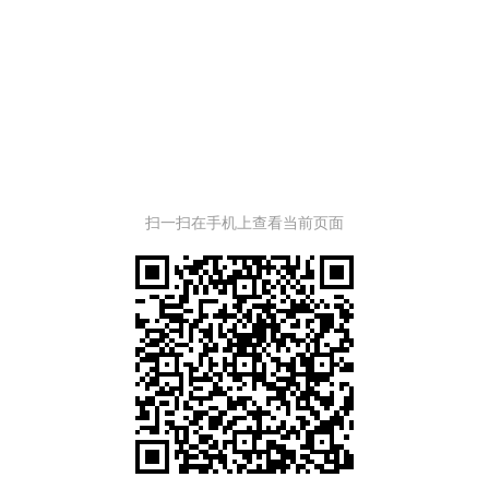
扫一扫在手机上查看当前页面