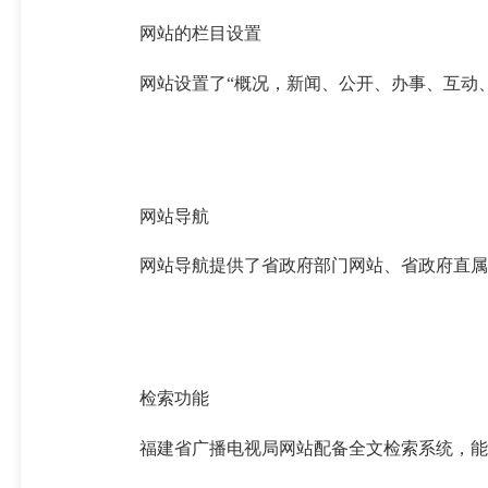
网站的栏目设置
网站设置了“概况，新闻、公开、办事、互动、
网站导航
网站导航提供了省政府部门网站、省政府直属
检索功能
福建省广播电视局网站配备全文检索系统，能