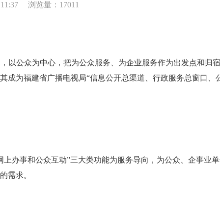
11:37
浏览量：17011
，以公众为中心，把为公众服务、为企业服务作为出发点和归宿
其成为福建省广播电视局“信息公开总渠道、行政服务总窗口、
网上办事和公众互动”三大类功能为服务导向，为公众、企事业
的需求。