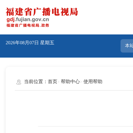
2026年08月07日
星期五
当前位置：
首页
帮助中心
使用帮助