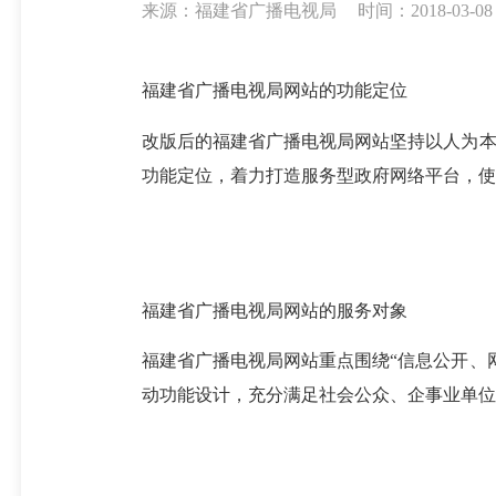
来源：福建省广播电视局
时间：2018-03-08 
福建省广播电视局网站的功能定位
改版后的福建省广播电视局网站坚持以人为本
功能定位，着力打造服务型政府网络平台，使
福建省广播电视局网站的服务对象
福建省广播电视局网站重点围绕“信息公开、
动功能设计，充分满足社会公众、企事业单位