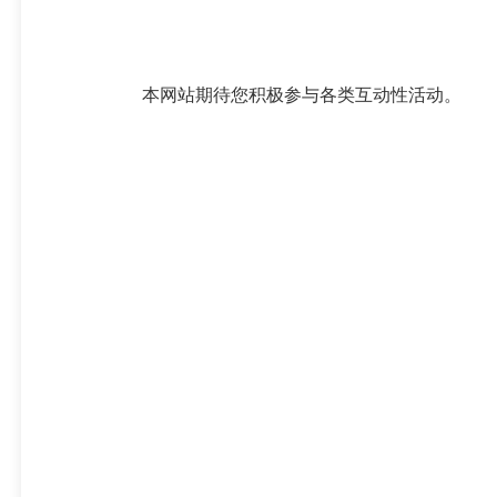
本网站期待您积极参与各类互动性活动。