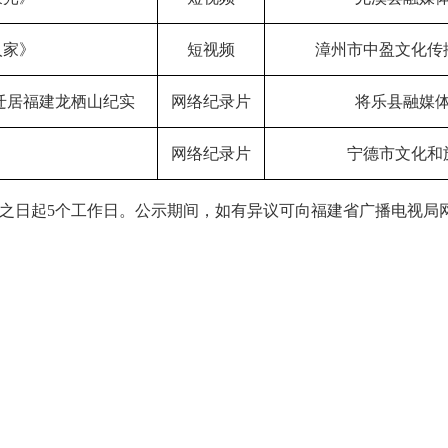
人家》
短视频
漳州市中盈文化传
迁居福建龙栖山纪实
网络纪录片
将乐县融媒
网络纪录片
宁德市文化和
之日起5个工作日。公示期间，如有异议可向福建省广播电视局