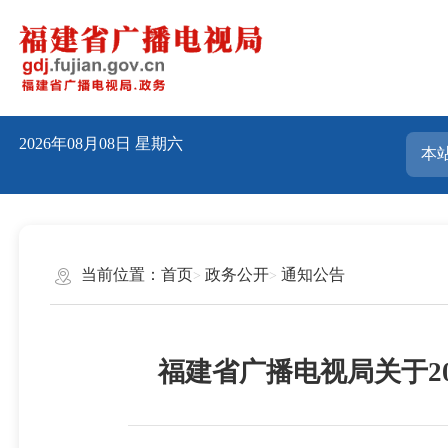
2026年08月08日
星期六
当前位置：
首页
政务公开
通知公告
福建省广播电视局关于2