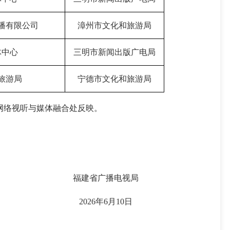
播有限公司
漳州市文化和旅游局
体中心
三明市新闻出版广电局
旅游局
宁德市文化和旅游局
网络视听与媒体融合处反映。
福建省广播电视局
2026年6月10日