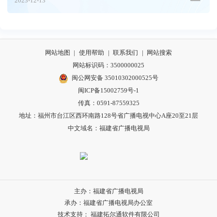
2023-12-13
网站地图
|
使用帮助
|
联系我们
|
网站搜索
网站标识码：3500000025
闽公网安备 35010302000525号
闽ICP备15002759号-1
传真：0591-87559325
地址：福州市台江区西环南路128号省广播电视中心A座20至21层
中文域名：福建省广播电视局
主办：福建省广播电视局
承办：福建省广播电视局办公室
技术支持： 福建拓尔通软件有限公司