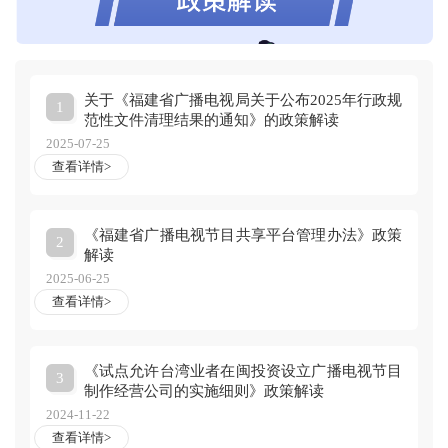
关于《福建省广播电视局关于公布2025年行政规
1
范性文件清理结果的通知》的政策解读
2025-07-25
查看详情>
《福建省广播电视节目共享平台管理办法》政策
2
解读
2025-06-25
查看详情>
《试点允许台湾业者在闽投资设立广播电视节目
3
制作经营公司的实施细则》政策解读
2024-11-22
查看详情>