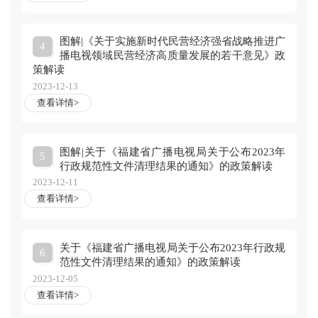
图解|《关于实施新时代民营经济强省战略推进广
4
播电视领域民营经济高质量发展的若干意见》政
策解读
2023-12-13
查看详情>
图解|关于《福建省广播电视局关于公布2023年
5
行政规范性文件清理结果的通知》的政策解读
2023-12-11
查看详情>
关于《福建省广播电视局关于公布2023年行政规
6
范性文件清理结果的通知》的政策解读
2023-12-05
查看详情>