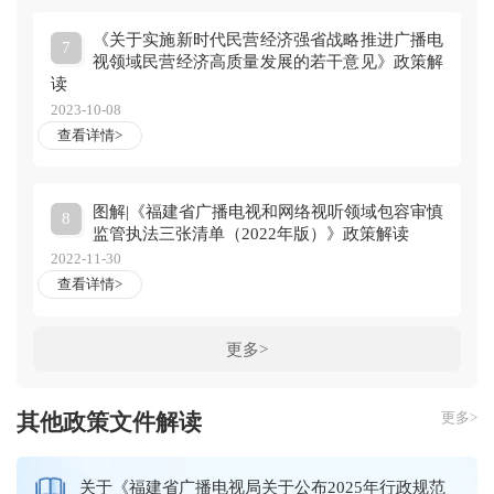
《关于实施新时代民营经济强省战略推进广播电
7
视领域民营经济高质量发展的若干意见》政策解
读
2023-10-08
查看详情>
图解|《福建省广播电视和网络视听领域包容审慎
8
监管执法三张清单（2022年版）》政策解读
2022-11-30
查看详情>
更多>
其他政策文件解读
更多>
关于《福建省广播电视局关于公布2025年行政规范