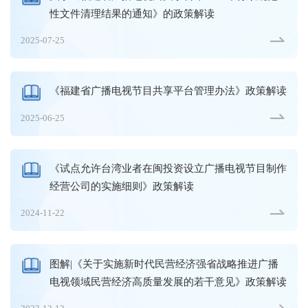
性文件清理结果的通知》的政策解读
2025-07-25
《福建省广播电视节目共享平台管理办法》政策解读
2025-06-25
《试点允许台湾业者在闽投资设立广播电视节目制作
经营公司的实施细则》政策解读
2024-11-22
图解|《关于实施新时代民营经济强省战略推进广播
电视领域民营经济高质量发展的若干意见》政策解读