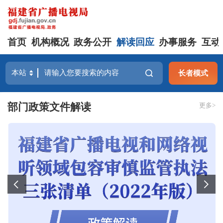
首页
机构概况
政务公开
解读回应
办事服务
互动
长者模式
部门政策文件解读
更多>