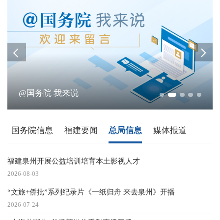
@国务院 我来说
国务院信息
福建要闻
总局信息
媒体报道
福建泉州开展公益培训培育本土影视人才
2026-08-03
召
“文旅+侨批”系列纪录片《一纸归舟 来去泉州》开播
2026-07-24