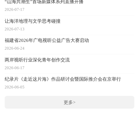
“山海共潮生”首场新媒体系列直播开播
2026-07-17
让海洋地理与文学思考碰撞
推
2026-07-13
福建省2026年广电视听公益广告大赛启动
2026-06-24
两岸视听行业深化青年创作交流
2026-06-17
纪录片《走近这片海》作品研讨会暨国际推介会在京举行
2026-06-05
训
更多>