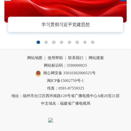
学习贯彻习近平党建思想
网站地图
|
使用帮助
|
联系我们
|
网站搜索
网站标识码：3500000025
闽公网安备 35010302000525号
闽ICP备15002759号-1
传真：0591-87559325
地址：福州市台江区西环南路128号省广播电视中心A座20至21层
中文域名：福建省广播电视局