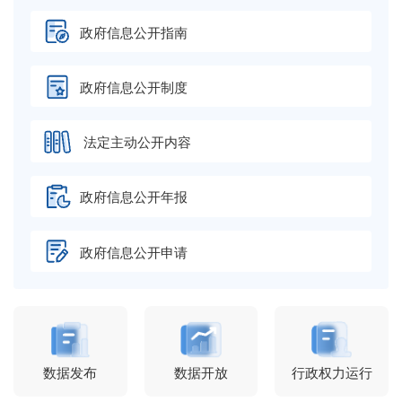
政府信息公开指南
政府信息公开制度
法定主动公开内容
政府信息公开年报
政府信息公开申请
数据发布
数据开放
行政权力运行