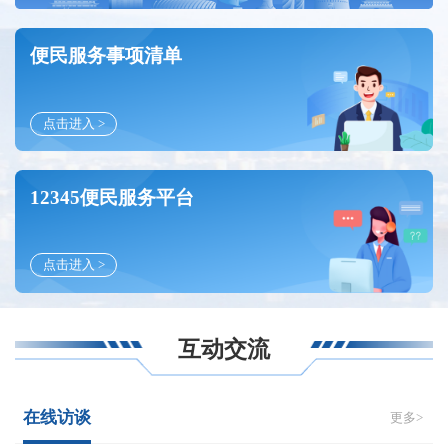
便民服务事项清单
点击进入 >
12345便民服务平台
点击进入 >
互动交流
在线访谈
更多>