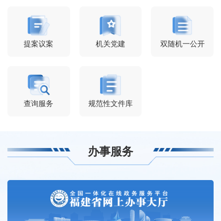
提案议案
机关党建
双随机一公开
查询服务
规范性文件库
办事服务