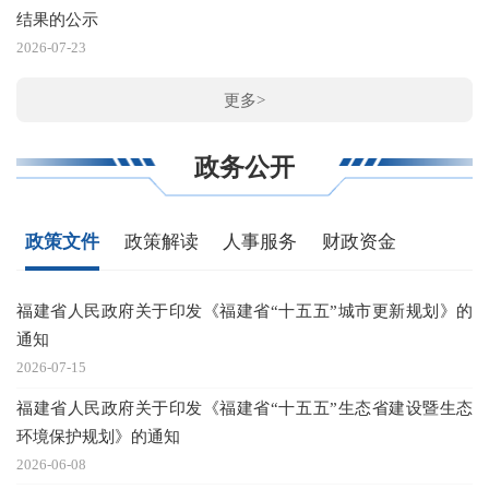
结果的公示
2026-07-23
更多>
政务公开
政策文件
政策解读
人事服务
财政资金
福建省人民政府关于印发《福建省“十五五”城市更新规划》的
《
通知
20
2026-07-15
《
福建省人民政府关于印发《福建省“十五五”生态省建设暨生态
20
环境保护规划》的通知
《
2026-06-08