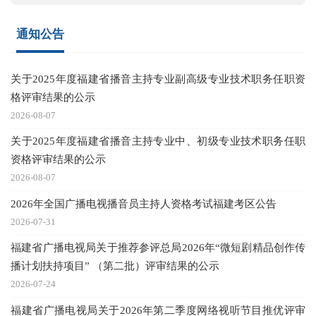
通知公告
关于2025年度福建省播音主持专业副高级专业技术职务任职资
格评审结果的公示
2026-08-07
关于2025年度福建省播音主持专业中、初级专业技术职务任职
资格评审结果的公示
2026-08-07
2026年全国广播电视播音员主持人资格考试福建考区公告
2026-07-31
福建省广播电视局关于推荐参评总局2026年“微短剧精品创作传
播计划扶持项目” （第二批）评审结果的公示
2026-07-24
福建省广播电视局关于2026年第二季度网络视听节目推优评审