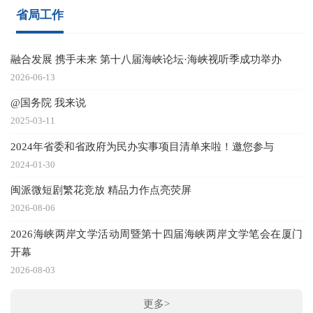
省局工作
融合发展 携手未来 第十八届海峡论坛·海峡视听季成功举办
2026-06-13
@国务院 我来说
2025-03-11
2024年省委和省政府为民办实事项目清单来啦！邀您参与
2024-01-30
闽派微短剧繁花竞放 精品力作点亮荧屏
2026-08-06
2026海峡两岸文学活动周暨第十四届海峡两岸文学笔会在厦门
开幕
2026-08-03
更多>