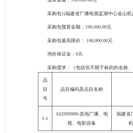
采购包1(福建省广播电视监测中心金山机房
采购包预算金额：190,000.00元
采购包最高限价： 190,000.00元
询价保证金：0元
采购需求：（包括但不限于标的的名称、
品
目
品目编码及品目名称
号
A02099900-其他广播、电
福建省
1-1
视、电影设备
机