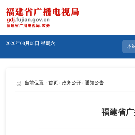
2026年08月08日
星期六
当前位置：
首页
政务公开
通知公告
福建省广