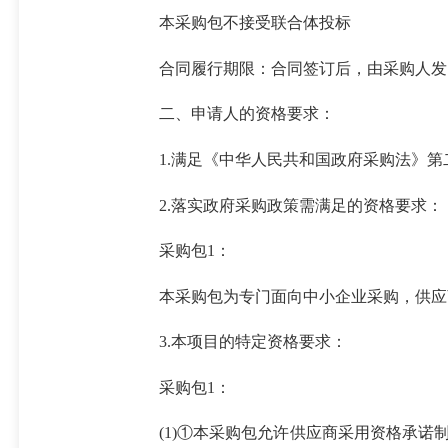
本采购包不接受联合体投标
合同履行期限：合同签订后，由采购人发
二、申请人的资格要求：
1.满足《中华人民共和国政府采购法》
2.落实政府采购政策需满足的资格要求：
采购包1：
本采购包为专门面向中小企业采购，供应
3.本项目的特定资格要求：
采购包1：
(1)①本采购包允许供应商采用资格承