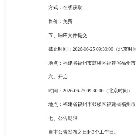
方式：在线获取
售价：免费
五、响应文件提交
截止时间：2026-06-25 09:30
地点：福建省福州市鼓楼区福建省福州市
六、开启
时间：2026-06-25 09:30:00（北京时间）
地点：福建省福州市鼓楼区福建省福州市
七、公告期限
自本公告发布之日起3个工作日。