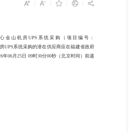
金山机房UPS系统采购（项目编号：
金山机房UPS系统采购的潜在供应商应在福建省政府
26年06月25日 09时30分00秒（北京时间）前递