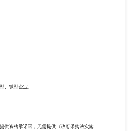
型、微型企业。
求提供资格承诺函，无需提供《政府采购法实施