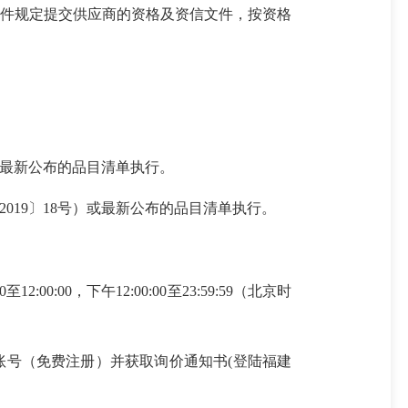
文件规定提交供应商的资格及资信文件，按资格
或最新公布的品目清单执行。
19〕18号）或最新公布的品目清单执行。
00:00，下午12:00:00至23:59:59（北京时
号（免费注册）并获取询价通知书(登陆福建