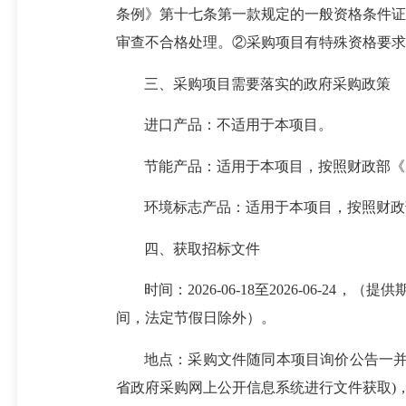
条例》第十七条第一款规定的一般资格条件证
审查不合格处理。②采购项目有特殊资格要求
三、采购项目需要落实的政府采购政策
进口产品：不适用于本项目。
节能产品：适用于本项目，按照财政部《关
环境标志产品：适用于本项目，按照财政
四、获取招标文件
时间：2026-06-18至2026-06-24，
间，法定节假日除外）。
地点：采购文件随同本项目询价公告一并
省政府采购网上公开信息系统进行文件获取)