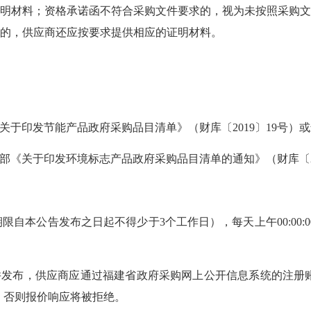
明材料；资格承诺函不符合采购文件要求的，视为未按照采购
的，供应商还应按要求提供相应的证明材料。
于印发节能产品政府采购品目清单》（财库〔2019〕19号）
部《关于印发环境标志产品政府采购品目清单的通知》（财库〔20
（提供期限自本公告发布之日起不得少于3个工作日），每天上午00:00:00至12:
发布，供应商应通过福建省政府采购网上公开信息系统的注册账
，否则报价响应将被拒绝。