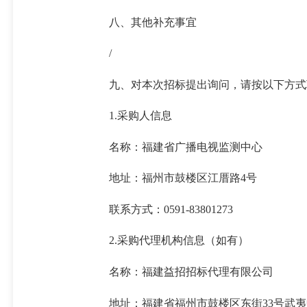
八、其他补充事宜
/
九、对本次招标提出询问，请按以下方式
1.采购人信息
名称：福建省广播电视监测中心
地址：福州市鼓楼区江厝路4号
联系方式：0591-83801273
2.采购代理机构信息（如有）
名称：福建益招招标代理有限公司
地址：福建省福州市鼓楼区东街33号武夷