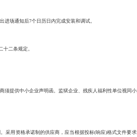
出进场通知后7个日历日内完成安装和调试。
第二十二条规定。
商须提供中小企业声明函。监狱企业、残疾人福利性单位视同小
诺制。采用资格承诺制的供应商，应当根据投标(响应)格式文件要