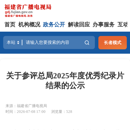
首页
机构概况
政务公开
解读回应
办事服务
互动
长者模式
关于参评总局2025年度优秀纪录片
结果的公示
来源：福建省广播电视局
时间：2026-07-08 17:00
浏览量：528