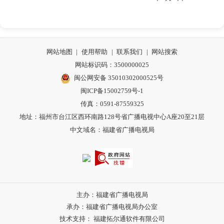
网站地图
|
使用帮助
|
联系我们
|
网站搜索
网站标识码：3500000025
闽公网安备 35010302000525号
闽ICP备15002759号-1
传真：0591-87559325
地址：福州市台江区西环南路128号省广播电视中心A座20至21层
中文域名：福建省广播电视局
主办：福建省广播电视局
承办：福建省广播电视局办公室
技术支持： 福建拓尔通软件有限公司