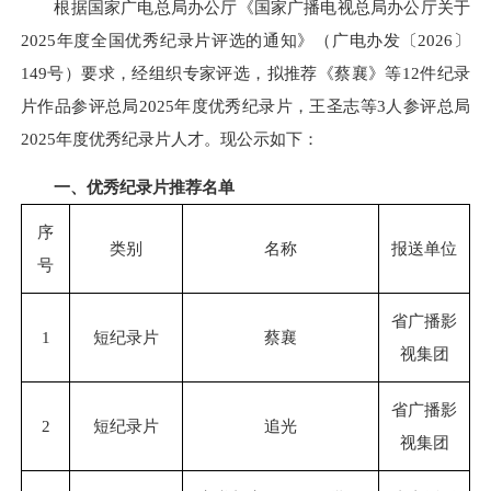
根据国家广电总局办公厅《国家广播电视总局办公厅关于
2025年度全国优秀纪录片评选的通知》（广电办发〔2026〕
149号）要求，经组织专家评选，拟推荐《蔡襄》等12件纪录
片作品参评总局2025年度优秀纪录片，王圣志等3人参评总局
2025年度优秀纪录片人才。现公示如下：
一、优秀纪录片推荐名单
序
类别
名称
报送单位
号
省广播影
1
短纪录片
蔡襄
视集团
省广播影
2
短纪录片
追光
视集团