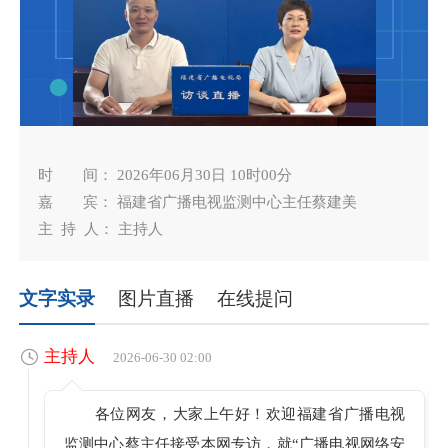
时 间： 2026年06月30日 10时00分
嘉 宾： 福建省广播电视监测中心主任蔡建美
主 持 人： 主持人
文字实录
图片直播
在线提问
主持人
2026-06-30 02:00
各位网友，大家上午好！欢迎福建省广播电视
监测中心蔡主任接受本网专访，就“广播电视网络安