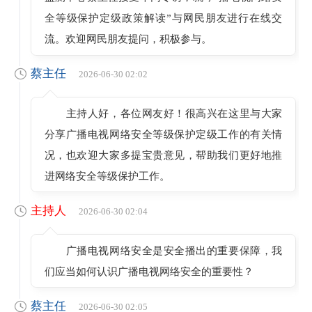
全等级保护定级政策解读”与网民朋友进行在线交
流。欢迎网民朋友提问，积极参与。
蔡主任
2026-06-30 02:02
主持人好，各位网友好！很高兴在这里与大家
分享广播电视网络安全等级保护定级工作的有关情
况，也欢迎大家多提宝贵意见，帮助我们更好地推
进网络安全等级保护工作。
主持人
2026-06-30 02:04
广播电视网络安全是安全播出的重要保障，我
们应当如何认识广播电视网络安全的重要性？
蔡主任
2026-06-30 02:05