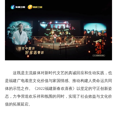
这既是主流媒体对新时代文艺的真诚回应和生动实践，也
是福建广电着意文化价值与家国情感、推动构建人类命运共同
体的示范之作。《2022福建新春欢喜夜》以坚定的守正创新姿
态，力争营造欢乐祥和氛围的同时，实现了社会效益与文化价
值的拓展延宕。