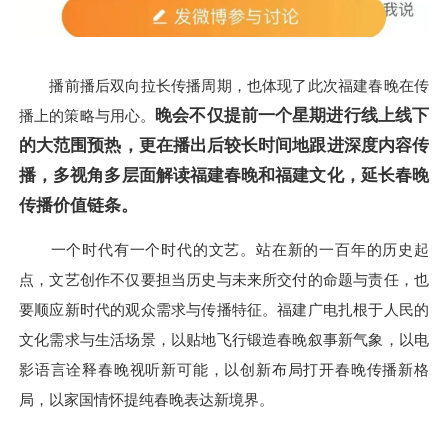
播前播后双向拉长传播周期，也体现了此次福建春晚在传
晚会不仅提前一个星期进行线上线下
播上的策略与用心。
的大范围预热，更在播出后较长时间地跟进深度内容传
播，多视角多层面解读福建春晚和福建文化，延长春晚
传播价值链条。
一个时代有一个时代的文艺。站在新的一百年的历史起
点，文艺创作不仅要担当历史与未来所交付的命题与责任，也
要顺应新时代的观众需求与传播特征。福建广电扎根于人民的
文化需求与生活场景，以贴地飞行锻造春晚叙事新气象，以电
影语言诠释春晚视听新可能，以创新布局打开春晚传播新格
局，以家国情怀提纯春晚表达新境界。