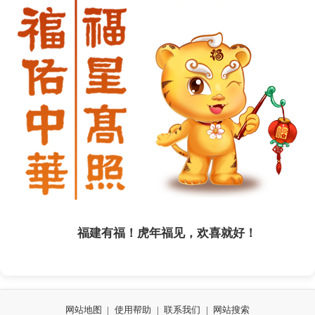
福建有福！虎年福见，欢喜就好！
网站地图
|
使用帮助
|
联系我们
|
网站搜索