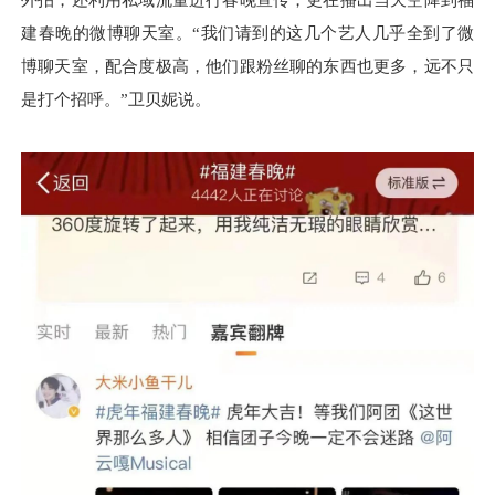
建春晚的微博聊天室。“我们请到的这几个艺人几乎全到了微
博聊天室，配合度极高，他们跟粉丝聊的东西也更多，远不只
是打个招呼。”卫贝妮说。