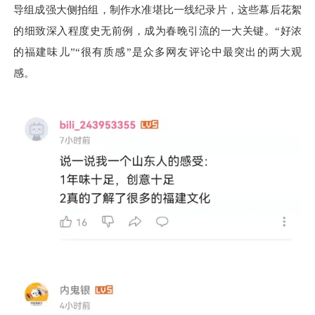
导组成强大侧拍组，制作水准堪比一线纪录片，这些幕后花絮
的细致深入程度史无前例，成为春晚引流的一大关键。“好浓
的福建味儿”“很有质感”是众多网友评论中最突出的两大观
感。