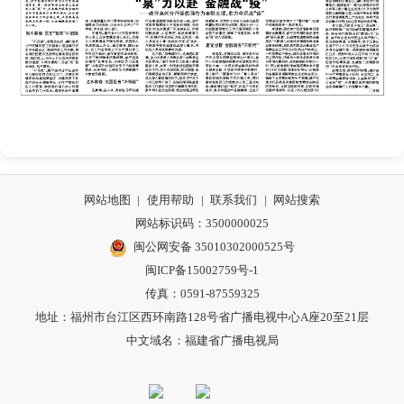
网站地图
|
使用帮助
|
联系我们
|
网站搜索
网站标识码：3500000025
闽公网安备 35010302000525号
闽ICP备15002759号-1
传真：0591-87559325
地址：福州市台江区西环南路128号省广播电视中心A座20至21层
中文域名：福建省广播电视局