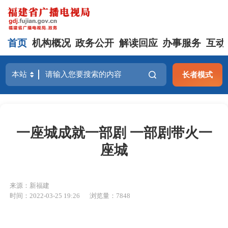
首页
机构概况
政务公开
解读回应
办事服务
互动
长者模式
一座城成就一部剧 一部剧带火一
座城
来源：新福建
时间：2022-03-25 19:26
浏览量：7848