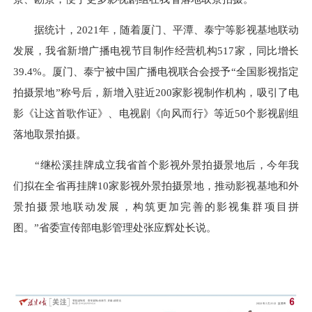
据统计，2021年，随着厦门、平潭、泰宁等影视基地联动
发展，我省新增广播电视节目制作经营机构517家，同比增长
39.4%。厦门、泰宁被中国广播电视联合会授予“全国影视指定
拍摄景地”称号后，新增入驻近200家影视制作机构，吸引了电
影《让这首歌作证》、电视剧《向风而行》等近50个影视剧组
落地取景拍摄。
“继松溪挂牌成立我省首个影视外景拍摄景地后，今年我
们拟在全省再挂牌10家影视外景拍摄景地，推动影视基地和外
景拍摄景地联动发展，构筑更加完善的影视集群项目拼
图。”省委宣传部电影管理处张应辉处长说。