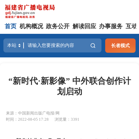
首页
机构概况
政务公开
解读回应
办事服务
互动
长者模式
“新时代·新影像” 中外联合创作计
划启动
来源：中国新闻出版广电报/网
时间：2022-08-05 17:28
浏览量：3391