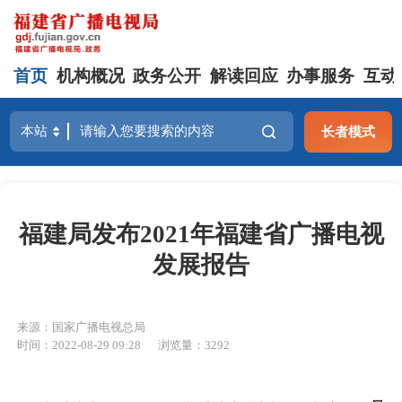
首页
机构概况
政务公开
解读回应
办事服务
互动
长者模式
福建局发布2021年福建省广播电视
发展报告
来源：国家广播电视总局
时间：2022-08-29 09:28
浏览量：3292