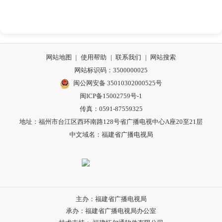
网站地图
|
使用帮助
|
联系我们
|
网站搜索
网站标识码：3500000025
闽公网安备 35010302000525号
闽ICP备15002759号-1
传真：0591-87559325
地址：福州市台江区西环南路128号省广播电视中心A座20至21层
中文域名：福建省广播电视局
主办：福建省广播电视局
承办：福建省广播电视局办公室