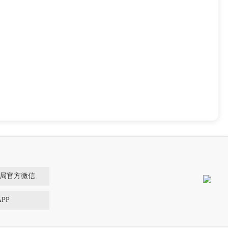
局官方微信
PP