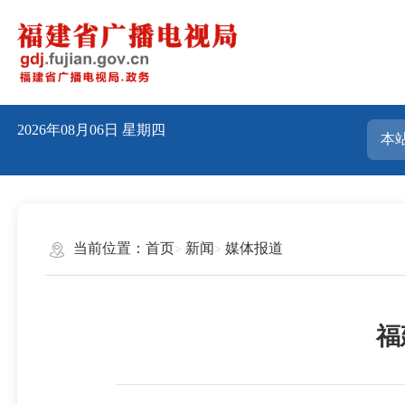
2026年08月06日
星期四
当前位置：
首页
新闻
媒体报道
福