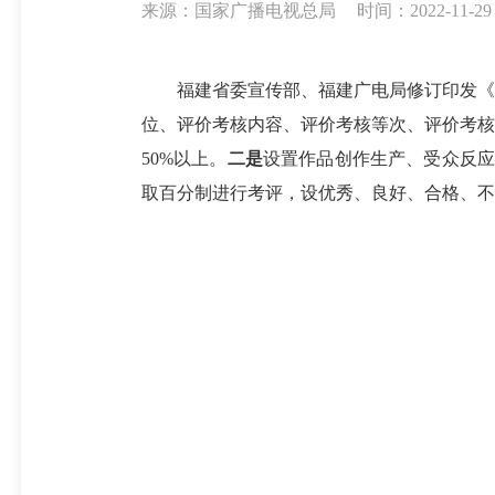
来源：国家广播电视总局
时间：2022-11-29 
福建省委宣传部、福建广电局修订印发《福
位、评价考核内容、评价考核等次、评价考核
50%以上。
二是
设置作品创作生产、受众反应
取百分制进行考评，设优秀、良好、合格、不