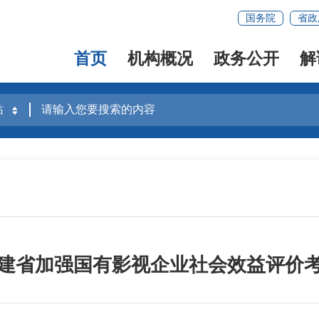
国务院
省政
首页
机构概况
政务公开
解
建省加强国有影视企业社会效益评价