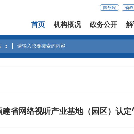
国务院
省政
首页
机构概况
政务公开
解
福建省网络视听产业基地（园区）认定