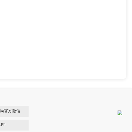
局官方微信
PP