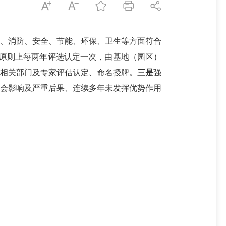
地、消防、安全、节能、环保、卫生等方面符合
原则上每两年评选认定一次，由基地（园区）
织相关部门及专家评估认定、命名授牌。
三是
强
社会影响及严重后果、连续多年未发挥优势作用