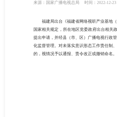
来源：国家广播电视总局
时间：2022-12-23 
福建局出台《福建省网络视听产业基地（
国家相关规定，所在地区党委政府出台相关政
提出申请，并经县（市、区）广播电视行政管
化监督管理。对未落实意识形态工作责任制、
的，视情况予以通报、责令改正或撤销命名。