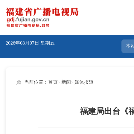
2026年08月07日
星期五
当前位置：
首页
新闻
媒体报道
福建局出台《