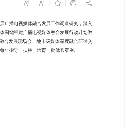
开展广播电视媒体融合发展工作调查研究，深入
媒体围绕福建广播电视媒体融合发展行动计划做
度融合发展现场会、地市级媒体深度融合研讨交
每年指导、扶持、培育一批优秀案例。