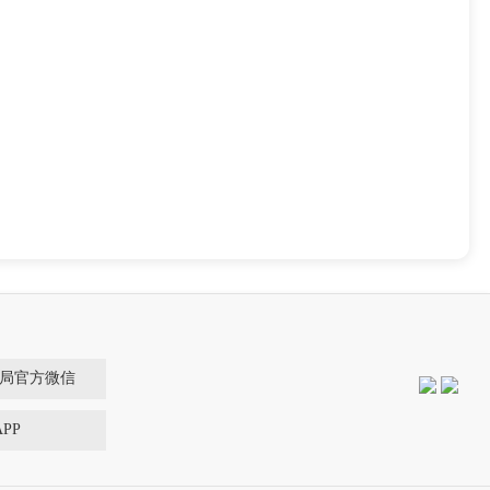
局官方微信
PP