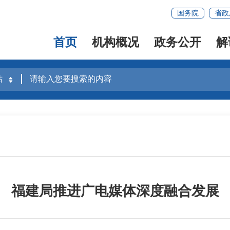
国务院
省政
首页
机构概况
政务公开
解
福建局推进广电媒体深度融合发展