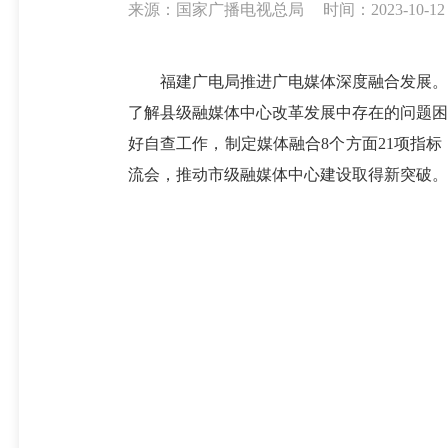
来源：国家广播电视总局
时间：2023-10-12 
福建广电局推进广电媒体深度融合发展。
了解县级融媒体中心改革发展中存在的问题困
好自查工作，制定媒体融合8个方面21项指
流会，推动市级融媒体中心建设取得新突破。