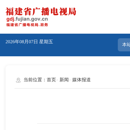
2026年08月07日
星期五
当前位置：
首页
新闻
媒体报道