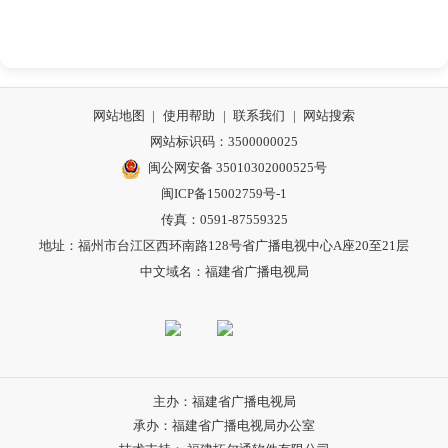
网站地图
|
使用帮助
|
联系我们
|
网站搜索
网站标识码：3500000025
闽公网安备 35010302000525号
闽ICP备15002759号-1
传真：0591-87559325
地址：福州市台江区西环南路128号省广播电视中心A座20至21层
中文域名：福建省广播电视局
主办：福建省广播电视局
承办：福建省广播电视局办公室