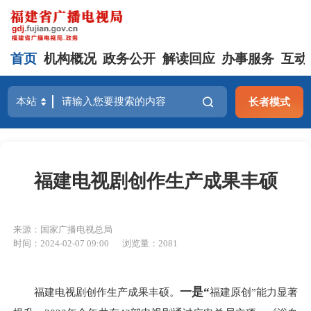
首页
机构概况
政务公开
解读回应
办事服务
互动
长者模式
福建电视剧创作生产成果丰硕
来源：国家广播电视总局
时间：2024-02-07 09:00
浏览量：2081
一是“
福建电视剧创作生产成果丰硕。
福建原创”能力显著