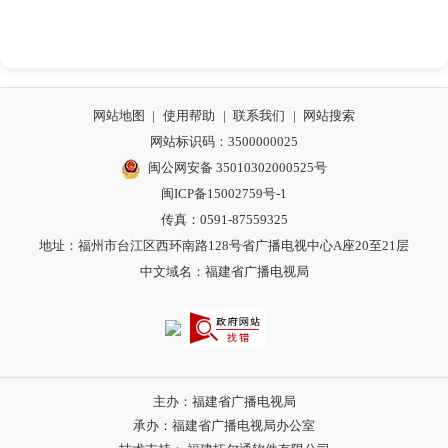
网站地图
|
使用帮助
|
联系我们
|
网站搜索
网站标识码：3500000025
闽公网安备 35010302000525号
闽ICP备15002759号-1
传真：0591-87559325
地址：福州市台江区西环南路128号省广播电视中心A座20至21层
中文域名：福建省广播电视局
主办：福建省广播电视局
承办：福建省广播电视局办公室