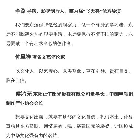
李路
导演、影视制片人、第34届“飞天奖”优秀导演
我们要永远保持敏锐的洞察力，做一个终身的学习者。永
远不能脱离火热的现实生活，永远要保持不慌不忙的定力，永
远要做一个有艺术良心的创作者。
仲呈祥
著名文艺评论家
以文化人、以艺养心、以美塑像，重在引领、贵在自觉、
胜在自信。
侯鸿亮
东阳正午阳光影视有限公司董事长，中国电视剧
制作产业协会会长
想要文化出海，就要有足够的文化自信，扎根本土，让故
事独具东方韵味。用情感的共鸣，搭建国际的桥梁，让国剧成
为中华文化强有力的名片。