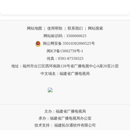
网站地图
|
使用帮助
|
联系我们
|
网站搜索
网站标识码：3500000025
闽公网安备 35010302000525号
闽ICP备15002759号-1
传真：0591-87559325
地址：福州市台江区西环南路128号省广播电视中心A座20至21层
中文域名：福建省广播电视局
主办：福建省广播电视局
承办：福建省广播电视局办公室
技术支持： 福建拓尔通软件有限公司