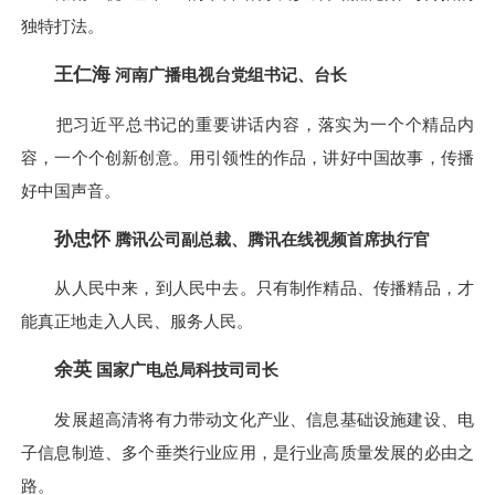
独特打法。
王仁海
河南广播电视台党组书记、台长
把习近平总书记的重要讲话内容，落实为一个个精品内
容，一个个创新创意。用引领性的作品，讲好中国故事，传播
好中国声音。
孙忠怀
腾讯公司副总裁、腾讯在线视频首席执行官
从人民中来，到人民中去。只有制作精品、传播精品，才
能真正地走入人民、服务人民。
余英
国家广电总局科技司司长
发展超高清将有力带动文化产业、信息基础设施建设、电
子信息制造、多个垂类行业应用，是行业高质量发展的必由之
路。