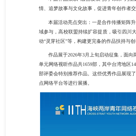
情、追梦故事与文化故事，促进青年创作者交
本届活动亮点突出：一是合作传播矩阵升
域参与，高校联盟持续扩容提质，吸引四川大
动“灵芽社区”等，构建更完备的作品扶持与
作品展于2026年3月上旬启动征集，面
单元网络视听作品共1659部，其中台湾地区1
部评委会特别推荐作品。这些优秀作品展现了
点网络平台等进行展播。