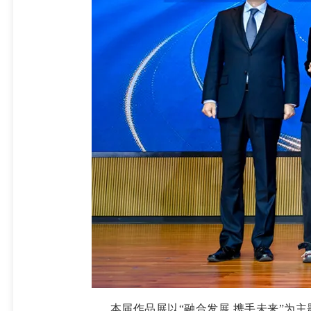
本届作品展以“融合发展 携手未来”为