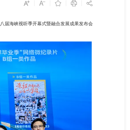
十八届海峡视听季开幕式暨融合发展成果发布会