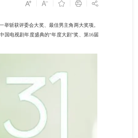
，一举斩获评委会大奖、最佳男主角两大奖项。
届中国电视剧年度盛典的“年度大剧”奖、第16届