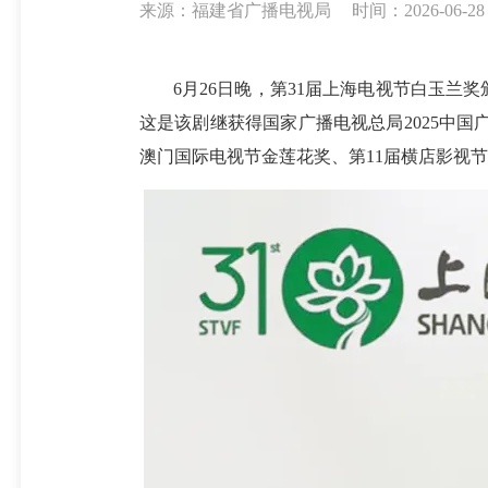
来源：福建省广播电视局
时间：2026-06-28 
6月26日晚，第31届上海电视节白玉
这是该剧继获得国家广播电视总局2025中国广
澳门国际电视节金莲花奖、第11届横店影视