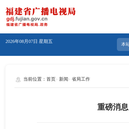
2026年08月07日
星期五
当前位置：
首页
新闻
省局工作
重磅消息