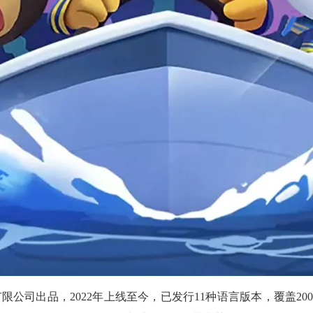
公司出品，2022年上线至今，已发行11种语言版本，覆盖200