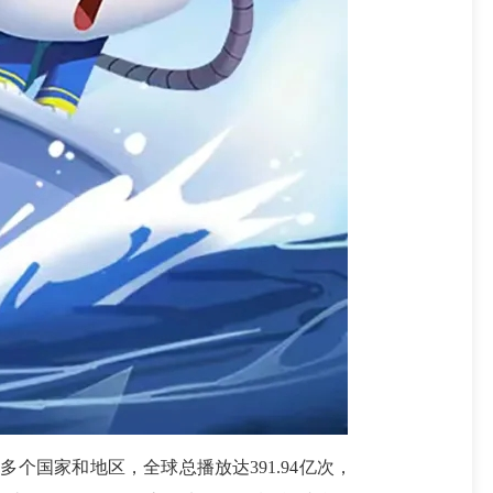
多个国家和地区，全球总播放达391.94亿次，