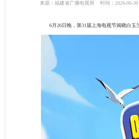
来源：福建省广播电视局
时间：2026-06-30 
6月26日晚，第31届上海电视节揭晓白