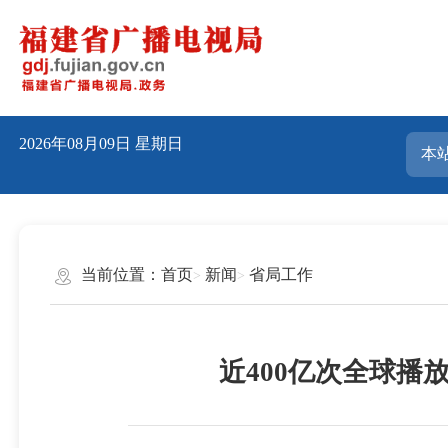
2026年08月09日
星期日
当前位置：
首页
新闻
省局工作
近400亿次全球