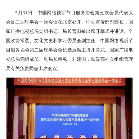
5月31日，中国网络视听节目服务协会第三次会员代表大
会暨三届理事会一次会议在北京召开。中央宣传部副部长，国
家广播电视总局党组书记、局长曹淑敏出席开幕式并讲话。全
国政协常委、文化文史和学习委员会副主任，中国网络视听节
目服务协会第二届理事会会长聂辰席主持开幕式。国家广播电
视总局党组成员、副局长何飚、刘建国，民政部社会组织管理
局有关负责同志出席会议。