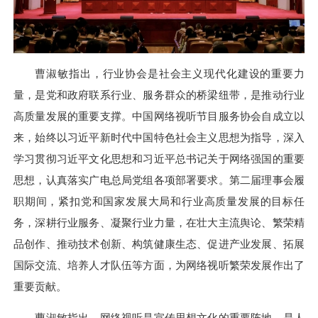
曹淑敏指出，行业协会是社会主义现代化建设的重要力
量，是党和政府联系行业、服务群众的桥梁纽带，是推动行业
高质量发展的重要支撑。中国网络视听节目服务协会自成立以
来，始终以习近平新时代中国特色社会主义思想为指导，深入
学习贯彻习近平文化思想和习近平总书记关于网络强国的重要
思想，认真落实广电总局党组各项部署要求。第二届理事会履
职期间，紧扣党和国家发展大局和行业高质量发展的目标任
务，深耕行业服务、凝聚行业力量，在壮大主流舆论、繁荣精
品创作、推动技术创新、构筑健康生态、促进产业发展、拓展
国际交流、培养人才队伍等方面，为网络视听繁荣发展作出了
重要贡献。
曹淑敏指出，网络视听是宣传思想文化的重要阵地，是人