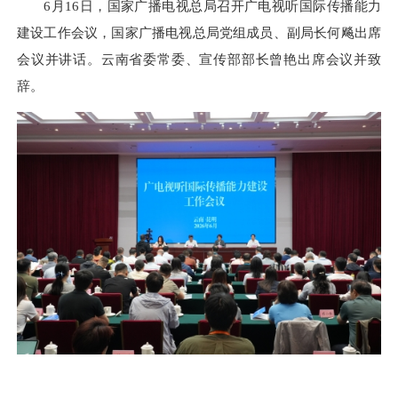
6月16日，国家广播电视总局召开广电视听国际传播能力
建设工作会议，国家广播电视总局党组成员、副局长何飚出席
会议并讲话。云南省委常委、宣传部部长曾艳出席会议并致
辞。