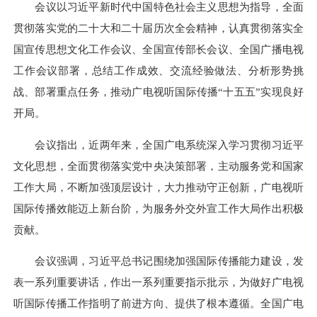
会议以习近平新时代中国特色社会主义思想为指导，全面
贯彻落实党的二十大和二十届历次全会精神，认真贯彻落实全
国宣传思想文化工作会议、全国宣传部长会议、全国广播电视
工作会议部署，总结工作成效、交流经验做法、分析形势挑
战、部署重点任务，推动广电视听国际传播“十五五”实现良好
开局。
会议指出，近两年来，全国广电系统深入学习贯彻习近平
文化思想，全面贯彻落实党中央决策部署，主动服务党和国家
工作大局，不断加强顶层设计，大力推动守正创新，广电视听
国际传播效能迈上新台阶，为服务外交外宣工作大局作出积极
贡献。
会议强调，习近平总书记围绕加强国际传播能力建设，发
表一系列重要讲话，作出一系列重要指示批示，为做好广电视
听国际传播工作指明了前进方向、提供了根本遵循。全国广电