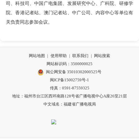
司、科技司、中国广电集团、发展研究中心、广科院、研修学
院、香港记者站、澳门记者站、中广公司、内容中心等单位有
关负责同志参加会议。
网站地图
|
使用帮助
|
联系我们
|
网站搜索
网站标识码：3500000025
闽公网安备 35010302000525号
闽ICP备15002759号-1
传真：0591-87559325
地址：福州市台江区西环南路128号省广播电视中心A座20至21层
中文域名：福建省广播电视局