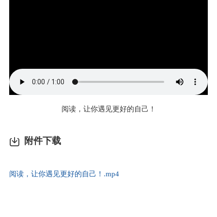
阅读，让你遇见更好的自己！
附件下载
阅读，让你遇见更好的自己！.mp4