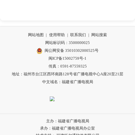
网站地图
|
使用帮助
|
联系我们
|
网站搜索
网站标识码：3500000025
闽公网安备 35010302000525号
闽ICP备15002759号-1
传真：0591-87559325
地址：福州市台江区西环南路128号省广播电视中心A座20至21层
中文域名：福建省广播电视局
主办：福建省广播电视局
承办：福建省广播电视局办公室