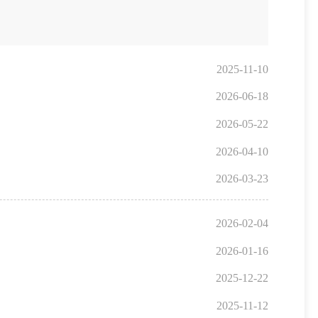
2025-11-10
2026-06-18
2026-05-22
2026-04-10
2026-03-23
2026-02-04
2026-01-16
2025-12-22
2025-11-12