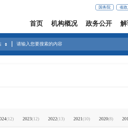
国务院
省政
首页
机构概况
政务公开
解
024
(12)
2023
(12)
2022
(13)
2021
(10)
2020
(8)
20