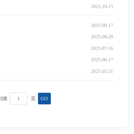
2025-10-15
2025-09-17
2025-08-20
2025-07-16
2025-06-17
2025-05-21
到第
页
GO