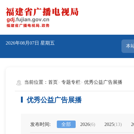
2026年08月07日
星期五
当前位置：
首页
专题专栏
优秀公益广告展播
优秀公益广告展播
发布时间:
全部
2026
(6)
2025
(13)
2