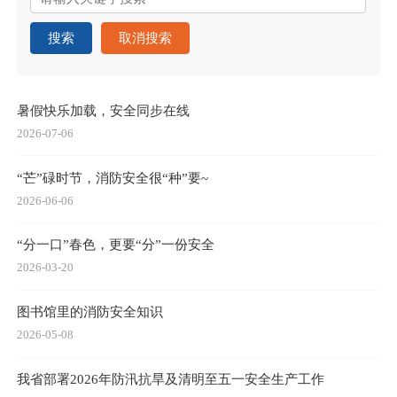
搜索
取消搜索
暑假快乐加载，安全同步在线
2026-07-06
“芒”碌时节，消防安全很“种”要~
2026-06-06
“分一口”春色，更要“分”一份安全
2026-03-20
图书馆里的消防安全知识
2026-05-08
我省部署2026年防汛抗旱及清明至五一安全生产工作