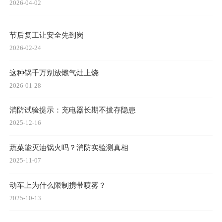
2026-04-02
节后复工让安全先到岗
2026-02-24
这种锅千万别放燃气灶上烧
2026-01-28
消防试验提示：充电器长期不拔存隐患
2025-12-16
蔬菜能灭油锅火吗？消防实验测真相
2025-11-07
动车上为什么限制携带喷雾？
2025-10-13